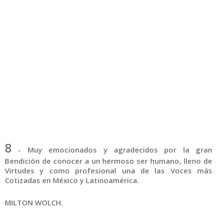
8
-
Muy emocionados y agradecidos por la gran
Bendición de conocer a un hermoso ser humano, lleno de
Virtudes y como profesional una de las Voces más
Cotizadas en México y Latinoamérica.
MILTON WOLCH.