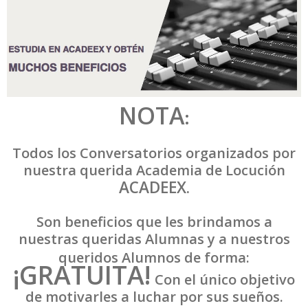
NOTA
:
Todos los Conversatorios organizados por
nuestra querida Academia de Locución
ACADEEX.
Son beneficios que les brindamos a
nuestras queridas Alumnas y a nuestros
queridos Alumnos de forma:
¡GRATUITA!
Con el único objetivo
de motivarles a luchar por sus sueños.