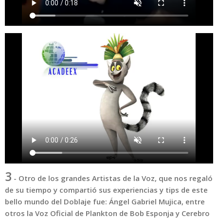
3
-
Otro de los grandes Artistas de la Voz, que nos regaló
de su tiempo y compartió sus experiencias y tips de este
bello mundo del Doblaje fue: Ángel Gabriel Mujica, entre
otros la Voz Oficial de Plankton de Bob Esponja y Cerebro