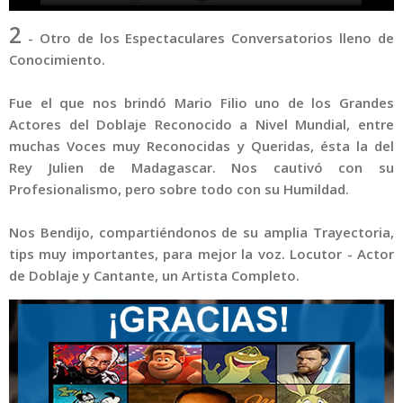
2
-
Otro de los Espectaculares Conversatorios lleno de
Conocimiento.
Fue el que nos brindó Mario Filio uno de los Grandes
Actores del Doblaje Reconocido a Nivel Mundial, entre
muchas Voces muy Reconocidas y Queridas, ésta la del
Rey Julien de Madagascar. Nos cautivó con su
Profesionalismo, pero sobre todo con su Humildad.
Nos Bendijo, compartiéndonos de su amplia Trayectoria,
tips muy importantes, para mejor la voz. Locutor - Actor
de Doblaje y Cantante, un Artista Completo.