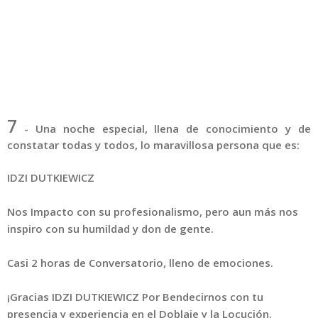
7
-
Una noche especial, llena de conocimiento y de
constatar todas y todos, lo maravillosa persona que es:
IDZI DUTKIEWICZ
Nos Impacto con su profesionalismo, pero aun más nos
inspiro con su humildad y don de gente.
Casi 2 horas de Conversatorio, lleno de emociones.
¡Gracias IDZI DUTKIEWICZ Por Bendecirnos con tu
presencia y experiencia en el Doblaje y la Locución.