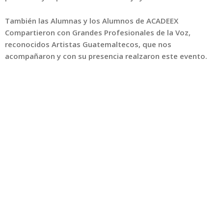
También las Alumnas y los Alumnos de ACADEEX
Compartieron con Grandes Profesionales de la Voz,
reconocidos Artistas Guatemaltecos, que nos
acompañaron y con su presencia realzaron este evento.