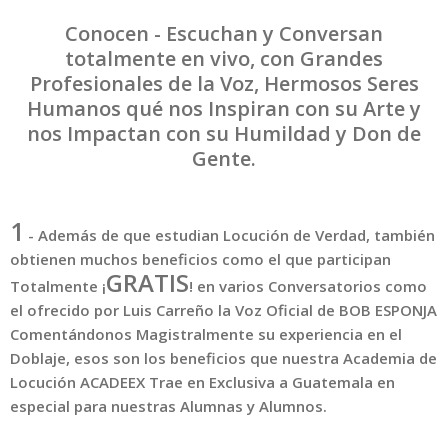
Conocen - Escuchan y Conversan
totalmente en vivo, con Grandes
Profesionales de la Voz, Hermosos Seres
Humanos qué nos Inspiran con su Arte y
nos Impactan con su Humildad y Don de
Gente.
1
-
Además de que estudian Locución de Verdad, también
obtienen muchos beneficios como el que participan
GRATIS
Totalmente ¡
! en varios Conversatorios como
el ofrecido por Luis Carreño la Voz Oficial de BOB ESPONJA
Comentándonos Magistralmente su experiencia en el
Doblaje, esos son los beneficios que nuestra Academia de
Locución ACADEEX Trae en Exclusiva a Guatemala en
especial para nuestras Alumnas y Alumnos.