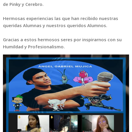
de Pinky y Cerebro.
Hermosas experiencias las que han recibido nuestras
queridas Alumnas y nuestros queridos Alumnos.
Gracias a estos hermosos seres por inspirarnos con su
Humildad y Profesionalismo.