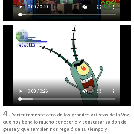
4
-
Recientemente otro de los grandes Artistas de la Voz,
que nos bendijo mucho conocerlo y constatar su don de
gente y que también nos regaló de su tiempo y