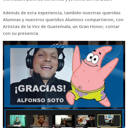
Además de esta experiencia, también nuestras queridas
Alumnas y nuestros queridos Alumnos compartieron, con
Artistas de la Voz de Guatemala, un Gran Honor, contar
con su presencia.