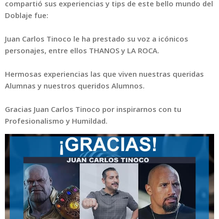
compartió sus experiencias y tips de este bello mundo del
Doblaje fue:
Juan Carlos Tinoco le ha prestado su voz a icónicos
personajes, entre ellos THANOS y LA ROCA.
Hermosas experiencias las que viven nuestras queridas
Alumnas y nuestros queridos Alumnos.
Gracias Juan Carlos Tinoco por inspirarnos con tu
Profesionalismo y Humildad.