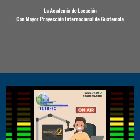
La Academia de Locución
Con Mayor Proyección Internacional de Guatemala