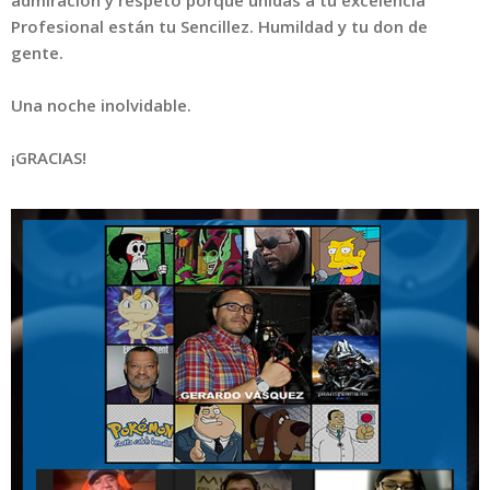
Profesional están tu Sencillez. Humildad y tu don de
gente.
Una noche inolvidable.
¡GRACIAS!